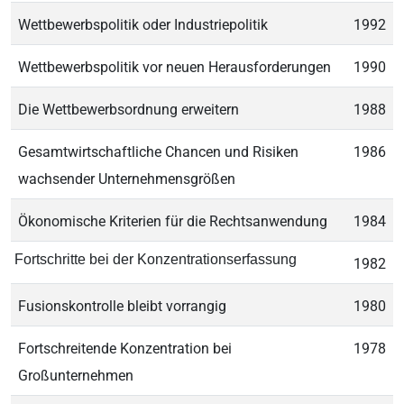
Wettbewerbspolitik oder Industriepolitik
1992
Wettbewerbspolitik vor neuen Herausforderungen
1990
Die Wettbewerbsordnung erweitern
1988
Gesamtwirtschaftliche Chancen und Risiken
1986
wachsender Unternehmensgrößen
Ökonomische Kriterien für die Rechtsanwendung
1984
Fortschritte bei der Konzentrationserfassung
1982
Fusionskontrolle bleibt vorrangig
1980
Fortschreitende Konzentration bei
1978
Großunternehmen