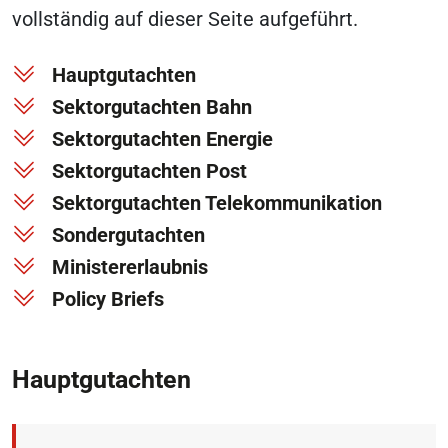
vollständig auf dieser Seite aufgeführt.
Hauptgutachten
Sektorgutachten Bahn
Sektorgutachten Energie
Sektorgutachten Post
Sektorgutachten Telekommunikation
Sondergutachten
Ministererlaubnis
Policy Briefs
Hauptgutachten