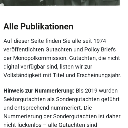
Alle Publikationen
Auf dieser Seite finden Sie alle seit 1974
veröffentlichten Gutachten und Policy Briefs
der Monopolkommission. Gutachten, die nicht
digital verfügbar sind, listen wir zur
Vollständigkeit mit Titel und Erscheinungsjahr.
Hinweis zur Nummerierung:
Bis 2019 wurden
Sektorgutachten als Sondergutachten geführt
und entsprechend nummeriert. Die
Nummerierung der Sondergutachten ist daher
nicht lückenlos – alle Gutachten sind