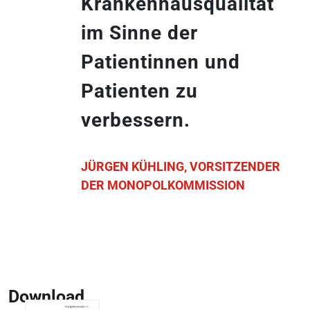
Krankenhausqualität
im Sinne der
Patientinnen und
Patienten zu
verbessern.
JÜRGEN KÜHLING, VORSITZENDER
DER MONOPOLKOMMISSION
Download