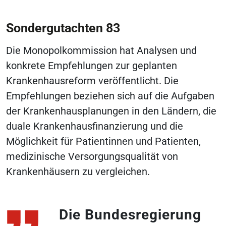
Sondergutachten 83
Die Monopolkommission hat Analysen und
konkrete Empfehlungen zur geplanten
Krankenhausreform veröffentlicht. Die
Empfehlungen beziehen sich auf die Aufgaben
der Krankenhausplanungen in den Ländern, die
duale Krankenhausfinanzierung und die
Möglichkeit für Patientinnen und Patienten,
medizinische Versorgungsqualität von
Krankenhäusern zu vergleichen.
Die Bundesregierung