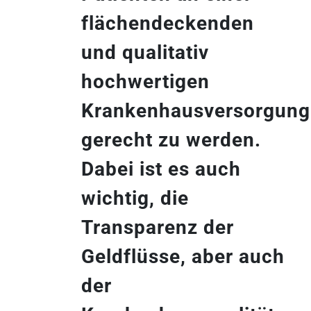
flächendeckenden
und qualitativ
hochwertigen
Krankenhausversorgung
gerecht zu werden.
Dabei ist es auch
wichtig, die
Transparenz der
Geldflüsse, aber auch
der