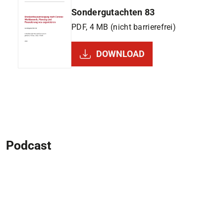
Sondergutachten 83
PDF, 4 MB (nicht barrierefrei)
DOWNLOAD
Podcast