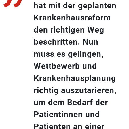
hat mit der geplanten
Krankenhausreform
den richtigen Weg
beschritten. Nun
muss es gelingen,
Wettbewerb und
Krankenhausplanung
richtig auszutarieren,
um dem Bedarf der
Patientinnen und
Patienten an einer