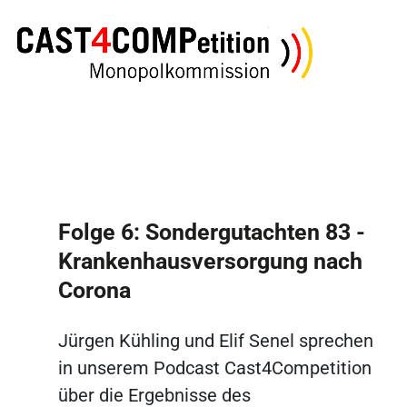
Folge 6: Sondergutachten 83 -
Krankenhausversorgung nach
Corona
Jürgen Kühling und Elif Senel sprechen
in unserem Podcast Cast4Competition
über die Ergebnisse des