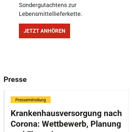
Sondergutachtens zur
Lebensmittellieferkette.
JETZT ANHÖREN
Presse
Pressemitteilung
Krankenhausversorgung nach
Corona: Wettbewerb, Planung