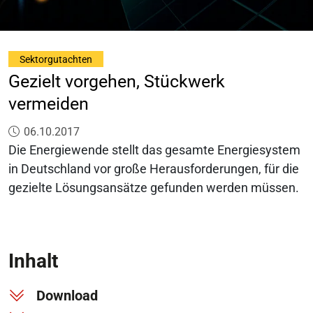
Sektorgutachten
Gezielt vorgehen, Stückwerk
vermeiden
Veröffentlicht am:
06.10.2017
Die Energiewende stellt das gesamte Energiesystem
in Deutschland vor große Herausforderungen, für die
gezielte Lösungsansätze gefunden werden müssen.
Inhalt
Download