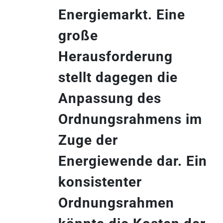
Energiemarkt. Eine
große
Herausforderung
stellt dagegen die
Anpassung des
Ordnungsrahmens im
Zuge der
Energiewende dar. Ein
konsistenter
Ordnungsrahmen