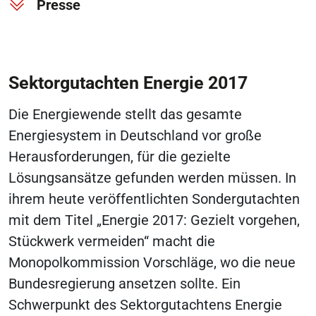
Presse
Sektorgutachten Energie 2017
Die Energiewende stellt das gesamte
Energiesystem in Deutschland vor große
Herausforderungen, für die gezielte
Lösungsansätze gefunden werden müssen. In
ihrem heute veröffentlichten Sondergutachten
mit dem Titel „Energie 2017: Gezielt vorgehen,
Stückwerk vermeiden“ macht die
Monopolkommission Vorschläge, wo die neue
Bundesregierung ansetzen sollte. Ein
Schwerpunkt des Sektorgutachtens Energie