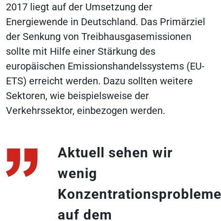
2017 liegt auf der Umsetzung der
Energiewende in Deutschland. Das Primärziel
der Senkung von Treibhausgasemissionen
sollte mit Hilfe einer Stärkung des
europäischen Emissionshandelssystems (EU-
ETS) erreicht werden. Dazu sollten weitere
Sektoren, wie beispielsweise der
Verkehrssektor, einbezogen werden.
Aktuell sehen wir
wenig
Konzentrationsproblem
auf dem