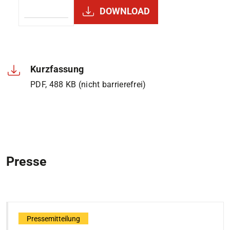
DOWNLOAD
Kurzfassung
PDF, 488 KB (nicht barrierefrei)
Presse
Pressemitteilung