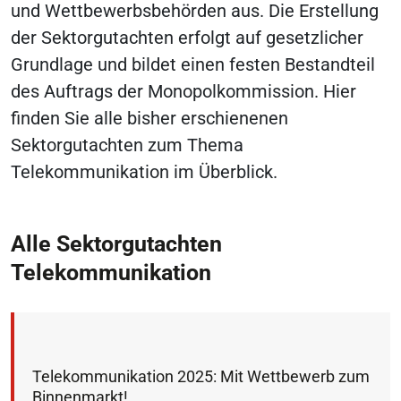
und Wettbewerbsbehörden aus. Die Erstellung
der Sektorgutachten erfolgt auf gesetzlicher
Grundlage und bildet einen festen Bestandteil
des Auftrags der Monopolkommission. Hier
finden Sie alle bisher erschienenen
Sektorgutachten zum Thema
Telekommunikation im Überblick.
Alle Sektorgutachten
Telekommunikation
Telekommunikation 2025: Mit Wettbewerb zum
Binnenmarkt!