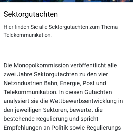
Sektorgutachten
Hier finden Sie alle Sektorgutachten zum Thema
Telekommunikation.
Die Monopolkommission veröffentlicht alle
zwei Jahre Sektorgutachten zu den vier
Netzindustrien Bahn, Energie, Post und
Telekommunikation. In diesen Gutachten
analysiert sie die Wettbewerbsentwicklung in
den jeweiligen Sektoren, bewertet die
bestehende Regulierung und spricht
Empfehlungen an Politik sowie Regulierungs-