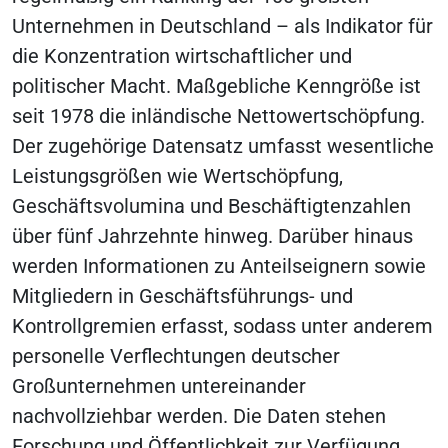
Unternehmen in Deutschland – als Indikator für
die Konzentration wirtschaftlicher und
politischer Macht. Maßgebliche Kenngröße ist
seit 1978 die inländische Nettowertschöpfung.
Der zugehörige Datensatz umfasst wesentliche
Leistungsgrößen wie Wertschöpfung,
Geschäftsvolumina und Beschäftigtenzahlen
über fünf Jahrzehnte hinweg. Darüber hinaus
werden Informationen zu Anteilseignern sowie
Mitgliedern in Geschäftsführungs- und
Kontrollgremien erfasst, sodass unter anderem
personelle Verflechtungen deutscher
Großunternehmen untereinander
nachvollziehbar werden. Die Daten stehen
Forschung und Öffentlichkeit zur Verfügung.