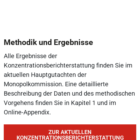
Methodik und Ergebnisse
Alle Ergebnisse der
Konzentrationsberichterstattung finden Sie im
aktuellen Hauptgutachten der
Monopolkommission. Eine detaillierte
Beschreibung der Daten und des methodischen
Vorgehens finden Sie in Kapitel 1 und im
Online-Appendix.
ZUR AKTUELLEN
KONZENTRATIONSBERICHTERSTATTUNG