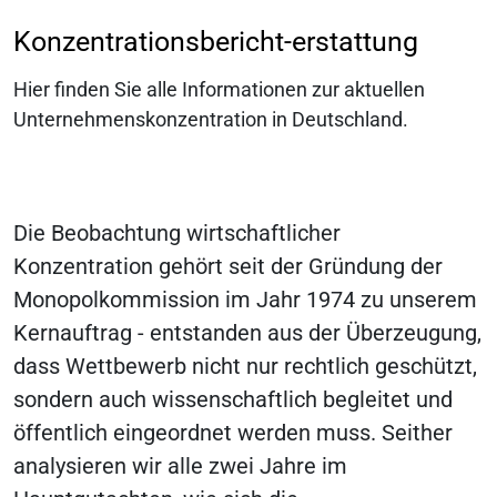
Konzentrationsbericht-erstattung
Hier finden Sie alle Informationen zur aktuellen
Unternehmenskonzentration in Deutschland.
Die Beobachtung wirtschaftlicher
Konzentration gehört seit der Gründung der
Monopolkommission im Jahr 1974 zu unserem
Kernauftrag - entstanden aus der Überzeugung,
dass Wettbewerb nicht nur rechtlich geschützt,
sondern auch wissenschaftlich begleitet und
öffentlich eingeordnet werden muss. Seither
analysieren wir alle zwei Jahre im