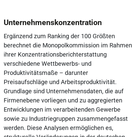
Unternehmenskonzentration
Ergänzend zum Ranking der 100 Größten
berechnet die Monopolkommission im Rahmen
ihrer Konzentrationsberichterstattung
verschiedene Wettbewerbs- und
Produktivitätsmaße – darunter
Preisaufschläge und Arbeitsproduktivität.
Grundlage sind Unternehmensdaten, die auf
Firmenebene vorliegen und zu aggregierten
Entwicklungen im verarbeitenden Gewerbe
sowie zu Industriegruppen zusammengefasst
werden. Diese Analysen ermöglichen es,
strukturelle Veränderungen in der deutschen