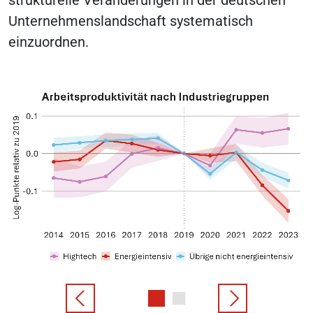
Unternehmenslandschaft systematisch
einzuordnen.