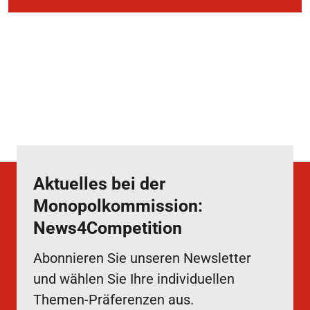
Aktuelles bei der
Monopolkommission:
News4Competition
Abonnieren Sie unseren Newsletter
und wählen Sie Ihre individuellen
Themen-Präferenzen aus.