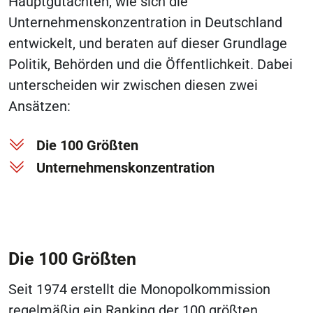
Hauptgutachten, wie sich die
Unternehmenskonzentration in Deutschland
entwickelt, und beraten auf dieser Grundlage
Politik, Behörden und die Öffentlichkeit. Dabei
unterscheiden wir zwischen diesen zwei
Ansätzen:
Die 100 Größten
Unternehmenskonzentration
Die 100 Größten
Seit 1974 erstellt die Monopolkommission
regelmäßig ein Ranking der 100 größten