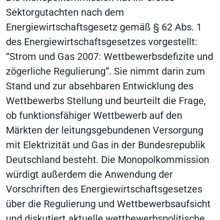
Sektorgutachten nach dem
Energiewirtschaftsgesetz gemäß § 62 Abs. 1
des Energiewirtschaftsgesetzes vorgestellt:
“Strom und Gas 2007: Wettbewerbsdefizite und
zögerliche Regulierung”. Sie nimmt darin zum
Stand und zur absehbaren Entwicklung des
Wettbewerbs Stellung und beurteilt die Frage,
ob funktionsfähiger Wettbewerb auf den
Märkten der leitungsgebundenen Versorgung
mit Elektrizität und Gas in der Bundesrepublik
Deutschland besteht. Die Monopolkommission
würdigt außerdem die Anwendung der
Vorschriften des Energiewirtschaftsgesetzes
über die Regulierung und Wettbewerbsaufsicht
und diskutiert aktuelle wettbewerbspolitische