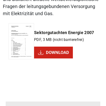
Fragen der leitungsgebundenen Versorgung
mit Elektrizität und Gas.
Sektorgutachten Energie 2007
PDF, 3 MB (nicht barrierefrei)
DOWNLOAD