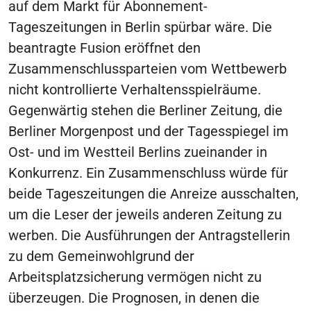
auf dem Markt für Abonnement-
Tageszeitungen in Berlin spürbar wäre. Die
beantragte Fusion eröffnet den
Zusammenschlussparteien vom Wettbewerb
nicht kontrollierte Verhaltensspielräume.
Gegenwärtig stehen die Berliner Zeitung, die
Berliner Morgenpost und der Tagesspiegel im
Ost- und im Westteil Berlins zueinander in
Konkurrenz. Ein Zusammenschluss würde für
beide Tageszeitungen die Anreize ausschalten,
um die Leser der jeweils anderen Zeitung zu
werben. Die Ausführungen der Antragstellerin
zu dem Gemeinwohlgrund der
Arbeitsplatzsicherung vermögen nicht zu
überzeugen. Die Prognosen, in denen die