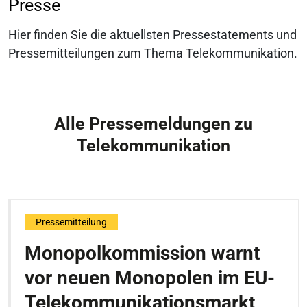
Presse
Hier finden Sie die aktuellsten Pressestatements und
Pressemitteilungen zum Thema Telekommunikation.
Alle Pressemeldungen zu
Telekommunikation
Pressemitteilung
Monopolkommission warnt
vor neuen Monopolen im EU-
Telekommunikationsmarkt