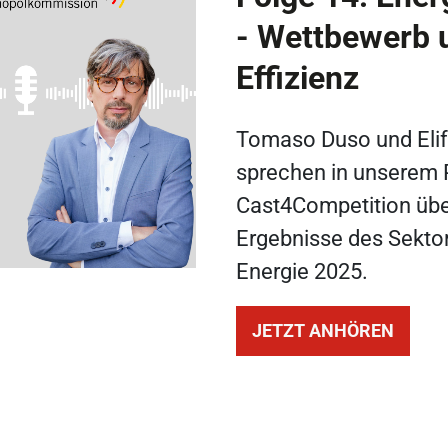
- Wettbewerb 
Effizienz
Tomaso Duso und Elif
sprechen in unserem
Cast4Competition übe
Ergebnisse des Sekto
Energie 2025.
JETZT ANHÖREN