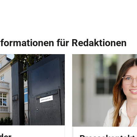
nformationen für Redaktionen