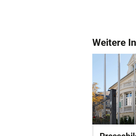
Weitere I