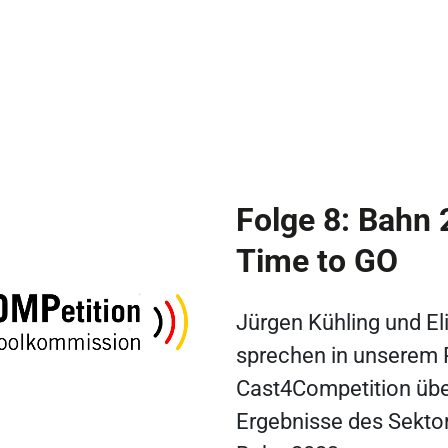
Folge 8: Bahn 
Time to GO
Jürgen Kühling und El
sprechen in unserem
Cast4Competition übe
Ergebnisse des Sekto