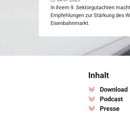
In ihrem 9. Sektorgutachten mac
Empfehlungen zur Stärkung des 
Eisenbahnmarkt.
Inhalt
Download
Podcast
Presse