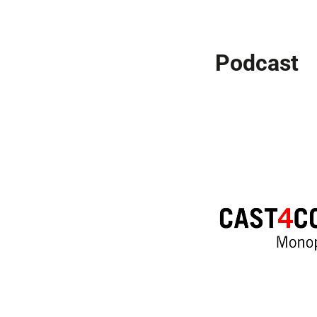
Podcast