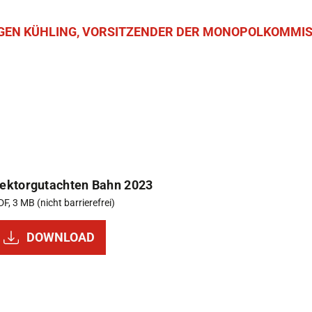
GEN KÜHLING, VORSITZENDER DER MONOPOLKOMMIS
ektorgutachten Bahn 2023
F, 3 MB (nicht barrierefrei)
DOWNLOAD