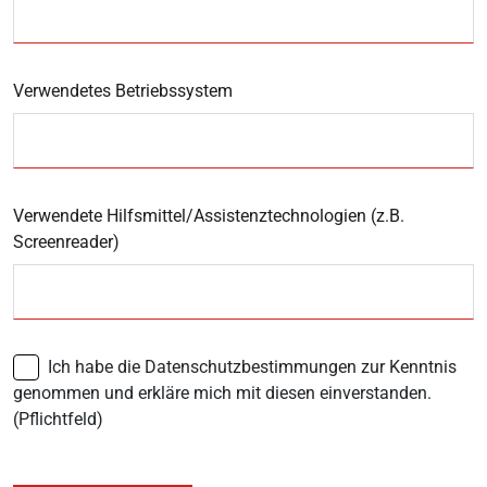
Verwendetes Betriebssystem
Verwendete Hilfsmittel/Assistenztechnologien (z.B.
Screenreader)
Ich habe die Datenschutzbestimmungen zur Kenntnis
genommen und erkläre mich mit diesen einverstanden.
(Pflichtfeld)