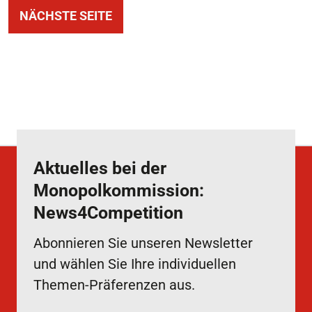
NÄCHSTE SEITE
Aktuelles bei der
Monopolkommission:
News4Competition
Abonnieren Sie unseren Newsletter
und wählen Sie Ihre individuellen
Themen-Präferenzen aus.