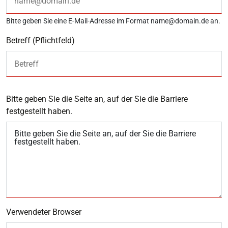
Bitte geben Sie eine E-Mail-Adresse im Format name@domain.de an.
Betreff
(Pflichtfeld)
Bitte geben Sie die Seite an, auf der Sie die Barriere
festgestellt haben.
Verwendeter Browser