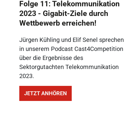
Folge 11: Telekommunikation
2023 - Gigabit-Ziele durch
Wettbewerb erreichen!
Jürgen Kühling und Elif Senel sprechen
in unserem Podcast Cast4Competition
über die Ergebnisse des
Sektorgutachten Telekommunikation
2023.
JETZT ANHÖREN