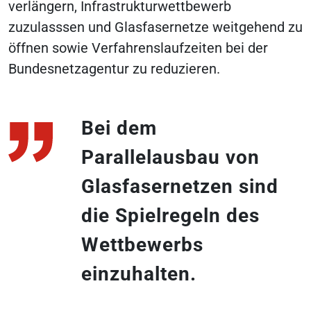
verlängern, Infrastrukturwettbewerb
zuzulasssen und Glasfasernetze weitgehend zu
öffnen sowie Verfahrenslaufzeiten bei der
Bundesnetzagentur zu reduzieren.
Bei dem
Parallelausbau von
Glasfasernetzen sind
die Spielregeln des
Wettbewerbs
einzuhalten.