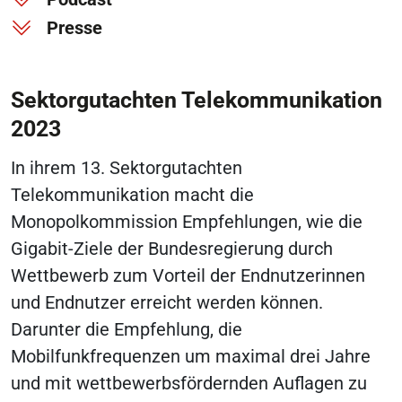
Presse
Sektorgutachten Telekommunikation
2023
In ihrem 13. Sektorgutachten
Telekommunikation macht die
Monopolkommission Empfehlungen, wie die
Gigabit-Ziele der Bundesregierung durch
Wettbewerb zum Vorteil der Endnutzerinnen
und Endnutzer erreicht werden können.
Darunter die Empfehlung, die
Mobilfunkfrequenzen um maximal drei Jahre
und mit wettbewerbsfördernden Auflagen zu