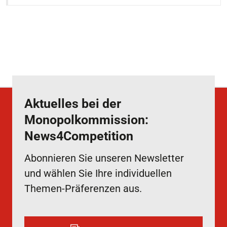
Aktuelles bei der
Monopolkommission:
News4Competition
Abonnieren Sie unseren Newsletter
und wählen Sie Ihre individuellen
Themen-Präferenzen aus.