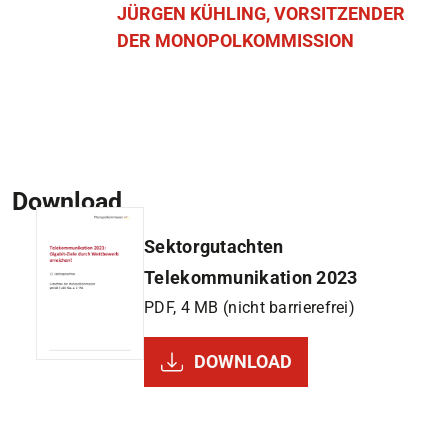
JÜRGEN KÜHLING, VORSITZENDER
DER MONOPOLKOMMISSION
Download
Sektorgutachten
Telekommunikation 2023
PDF, 4 MB (nicht barrierefrei)
DOWNLOAD