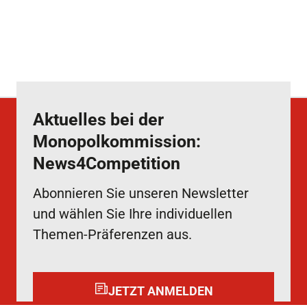
Aktuelles bei der
Monopolkommission:
News4Competition
Abonnieren Sie unseren Newsletter
und wählen Sie Ihre individuellen
Themen-Präferenzen aus.
JETZT ANMELDEN