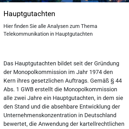
Hauptgutachten
Hier finden Sie alle Analysen zum Thema
Telekommunikation in Hauptgutachten
Das Hauptgutachten bildet seit der Gründung
der Monopolkommission im Jahr 1974 den
Kern ihres gesetzlichen Auftrags. Gemäß § 44
Abs. 1 GWB erstellt die Monopolkommission
alle zwei Jahre ein Hauptgutachten, in dem sie
den Stand und die absehbare Entwicklung der
Unternehmenskonzentration in Deutschland
bewertet, die Anwendung der kartellrechtlichen