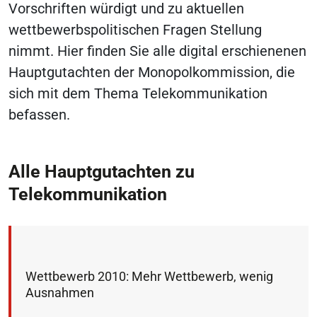
Vorschriften würdigt und zu aktuellen
wettbewerbspolitischen Fragen Stellung
nimmt. Hier finden Sie alle digital erschienenen
Hauptgutachten der Monopolkommission, die
sich mit dem Thema Telekommunikation
befassen.
Alle Hauptgutachten zu
Telekommunikation
Wettbewerb 2010: Mehr Wettbewerb, wenig
Ausnahmen