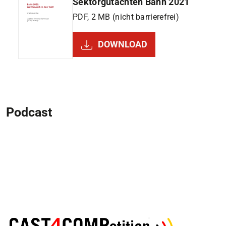
Sektorgutachten Bahn 2021
PDF, 2 MB (nicht barrierefrei)
DOWNLOAD
Podcast