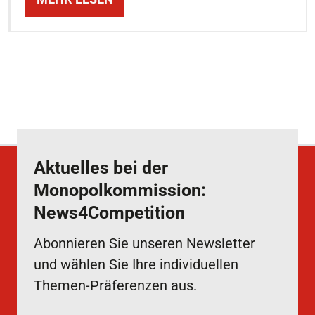
Aktuelles bei der
Monopolkommission:
News4Competition
Abonnieren Sie unseren Newsletter
und wählen Sie Ihre individuellen
Themen-Präferenzen aus.