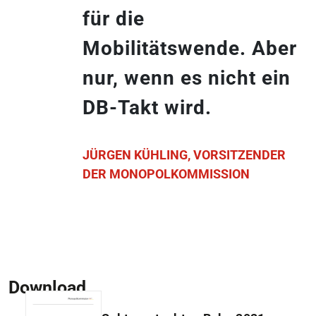
für die
Mobilitätswende. Aber
nur, wenn es nicht ein
DB-Takt wird.
JÜRGEN KÜHLING, VORSITZENDER
DER MONOPOLKOMMISSION
Download