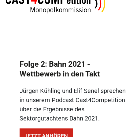
Folge 2: Bahn 2021 -
Wettbewerb in den Takt
Jürgen Kühling und Elif Senel sprechen
in unserem Podcast Cast4Competition
über die Ergebnisse des
Sektorgutachtens Bahn 2021.
JETZT ANHÖREN