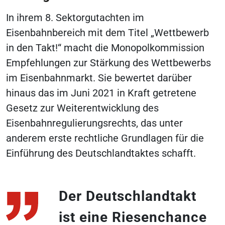
In ihrem 8. Sektorgutachten im
Eisenbahnbereich mit dem Titel „Wettbewerb
in den Takt!“ macht die Monopolkommission
Empfehlungen zur Stärkung des Wettbewerbs
im Eisenbahnmarkt. Sie bewertet darüber
hinaus das im Juni 2021 in Kraft getretene
Gesetz zur Weiterentwicklung des
Eisenbahnregulierungsrechts, das unter
anderem erste rechtliche Grundlagen für die
Einführung des Deutschlandtaktes schafft.
Der Deutschlandtakt
ist eine Riesenchance