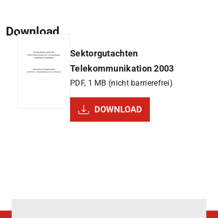
Download
Sektorgutachten
Telekommunikation 2003
PDF, 1 MB (nicht barrierefrei)
DOWNLOAD