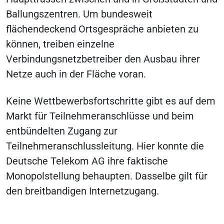
Ballungszentren. Um bundesweit
flächendeckend Ortsgespräche anbieten zu
können, treiben einzelne
Verbindungsnetzbetreiber den Ausbau ihrer
Netze auch in der Fläche voran.
Keine Wettbewerbsfortschritte gibt es auf dem
Markt für Teilnehmeranschlüsse und beim
entbündelten Zugang zur
Teilnehmeranschlussleitung. Hier konnte die
Deutsche Telekom AG ihre faktische
Monopolstellung behaupten. Dasselbe gilt für
den breitbandigen Internetzugang.