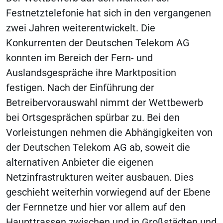
Festnetztelefonie hat sich in den vergangenen
zwei Jahren weiterentwickelt. Die
Konkurrenten der Deutschen Telekom AG
konnten im Bereich der Fern- und
Auslandsgespräche ihre Marktposition
festigen. Nach der Einführung der
Betreibervorauswahl nimmt der Wettbewerb
bei Ortsgesprächen spürbar zu. Bei den
Vorleistungen nehmen die Abhängigkeiten von
der Deutschen Telekom AG ab, soweit die
alternativen Anbieter die eigenen
Netzinfrastrukturen weiter ausbauen. Dies
geschieht weiterhin vorwiegend auf der Ebene
der Fernnetze und hier vor allem auf den
Haupttrassen zwischen und in Großstädten und