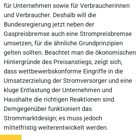
für Unternehmen sowie für Verbraucherinnen
und Verbraucher. Deshalb will die
Bundesregierung jetzt neben der
Gaspreisbremse auch eine Strompreisbremse
umsetzen, für die ähnliche Grundprinzipien
gelten sollten. Beachtet man die ökonomischen
Hintergründe des Preisanstiegs, zeigt sich,
dass wettbewerbskonforme Eingriffe in die
Umsatzerzielung der Stromversorger und eine
kluge Entlastung der Unternehmen und
Haushalte die richtigen Reaktionen sind.
Demgegenüber funktioniert das
Strommarktdesign; es muss jedoch
mittelfristig weiterentwickelt werden.