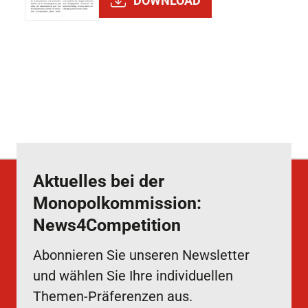
DOWNLOAD
Aktuelles bei der
Monopolkommission:
News4Competition
Abonnieren Sie unseren Newsletter
und wählen Sie Ihre individuellen
Themen-Präferenzen aus.