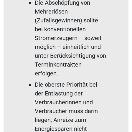
Die Abschöpfung von
Mehrerlösen
(Zufallsgewinnen) sollte
bei konventionellen
Stromerzeugern – soweit
möglich – einheitlich und
unter Berücksichtigung von
Terminkontrakten
erfolgen.
Die oberste Priorität bei
der Entlastung der
Verbraucherinnen und
Verbraucher muss darin
liegen, Anreize zum
Energiesparen nicht