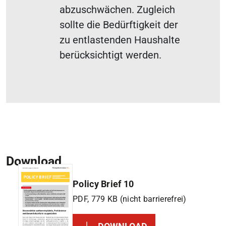
abzuschwächen. Zugleich
sollte die Bedürftigkeit der
zu entlastenden Haushalte
berücksichtigt werden.
Download
Policy Brief 10
PDF, 779 KB (nicht barrierefrei)