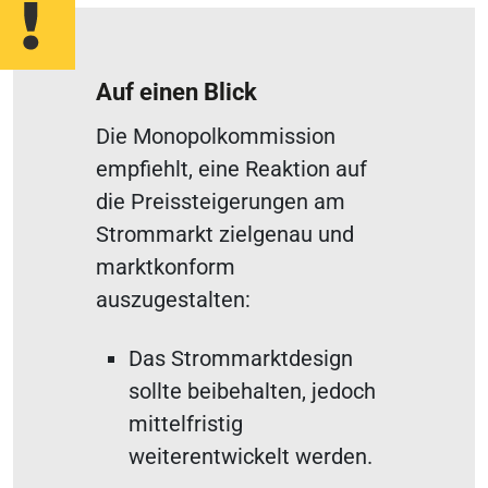
Auf einen Blick
Die Monopolkommission
empfiehlt, eine Reaktion auf
die Preissteigerungen am
Strommarkt zielgenau und
marktkonform
auszugestalten:
Das Strommarktdesign
sollte beibehalten, jedoch
mittelfristig
weiterentwickelt werden.