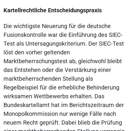
Kartellrechtliche Entscheidungspraxis
Die wichtigste Neuerung für die deutsche
Fusionskontrolle war die Einführung des SIEC-
Test als Untersagungskriterium. Der SIEC-Test
löst den vorher geltenden
Marktbeherrschungstest ab, gleichwohl bleibt
das Entstehen oder die Verstärkung einer
marktbeherrschenden Stellung als
Regelbeispiel für die erhebliche Behinderung
wirksamen Wettbewerbs erhalten. Das
Bundeskartellamt hat im Berichtszeitraum der
Monopolkommission nur wenige Fälle nach
neuem Recht geprüft. Dabei blieb die Prüfung