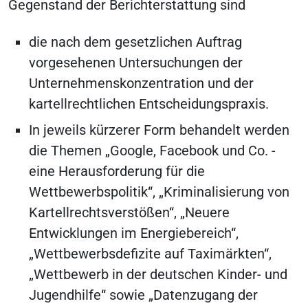
Gegenstand der Berichterstattung sind
die nach dem gesetzlichen Auftrag
vorgesehenen Untersuchungen der
Unternehmenskonzentration und der
kartellrechtlichen Entscheidungspraxis.
In jeweils kürzerer Form behandelt werden
die Themen „Google, Facebook und Co. -
eine Herausforderung für die
Wettbewerbspolitik“, „Kriminalisierung von
Kartellrechtsverstößen“, „Neuere
Entwicklungen im Energiebereich“,
„Wettbewerbsdefizite auf Taximärkten“,
„Wettbewerb in der deutschen Kinder- und
Jugendhilfe“ sowie „Datenzugang der