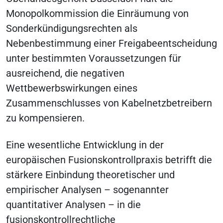
Monopolkommission die Einräumung von
Sonderkündigungsrechten als
Nebenbestimmung einer Freigabeentscheidung
unter bestimmten Voraussetzungen für
ausreichend, die negativen
Wettbewerbswirkungen eines
Zusammenschlusses von Kabelnetzbetreibern
zu kompensieren.
Eine wesentliche Entwicklung in der
europäischen Fusionskontrollpraxis betrifft die
stärkere Einbindung theoretischer und
empirischer Analysen – sogenannter
quantitativer Analysen – in die
fusionskontrollrechtliche