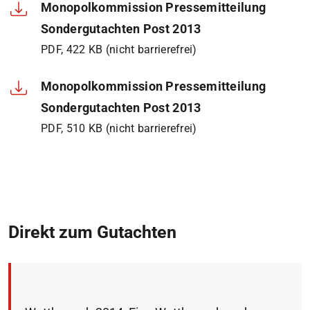
Monopolkommission Pressemitteilung
Sondergutachten Post 2013
PDF, 422 KB (nicht barrierefrei)
Monopolkommission Pressemitteilung
Sondergutachten Post 2013
PDF, 510 KB (nicht barrierefrei)
Direkt zum Gutachten