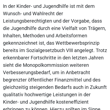
In der Kinder- und Jugendhilfe ist mit dem
Wunsch- und Wahlrecht der
Leistungsberechtigten und der Vorgabe, dass
die Jugendhilfe durch eine Vielfalt von Trägern,
Inhalten, Methoden und Arbeitsformen
gekennzeichnet ist, das Wettbewerbsprinzip
bereits im Sozialgesetzbuch VIII angelegt. Trotz
erkennbarer Fortschritte in den letzten Jahren
sieht die Monopolkommission weiteren
Verbesserungsbedarf, um in Anbetracht
begrenzter öffentlicher Finanzmittel und des
gleichzeitig steigenden Bedarfs auch in Zukunft
qualitativ hochwertige Leistungen in der
Kinder- und Jugendhilfe kosteneffizient
erbringen zu können. Hierzu sollten im Sinne