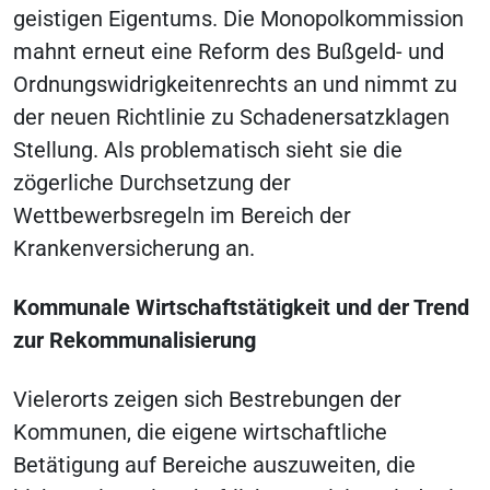
geistigen Eigentums. Die Monopolkommission
mahnt erneut eine Reform des Bußgeld- und
Ordnungswidrigkeitenrechts an und nimmt zu
der neuen Richtlinie zu Schadenersatzklagen
Stellung. Als problematisch sieht sie die
zögerliche Durchsetzung der
Wettbewerbsregeln im Bereich der
Krankenversicherung an.
Kommunale Wirtschaftstätigkeit und der Trend
zur Rekommunalisierung
Vielerorts zeigen sich Bestrebungen der
Kommunen, die eigene wirtschaftliche
Betätigung auf Bereiche auszuweiten, die