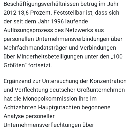
Beschäftigungsverhältnissen betrug im Jahr
2012 13,6 Prozent. Feststellbar ist, dass sich
der seit dem Jahr 1996 laufende
Auflösungsprozess des Netzwerks aus
personellen Unternehmensverbindungen über
Mehrfachmandatsträger und Verbindungen
über Minderheitsbeteiligungen unter den „100
Größten“ fortsetzt.
Ergänzend zur Untersuchung der Konzentration
und Verflechtung deutscher Großunternehmen
hat die Monopolkommission ihre im
Achtzehnten Hauptgutachten begonnene
Analyse personeller
Unternehmensverflechtungen über