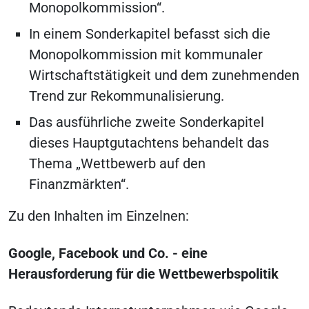
Monopolkommission“.
In einem Sonderkapitel befasst sich die
Monopolkommission mit kommunaler
Wirtschaftstätigkeit und dem zunehmenden
Trend zur Rekommunalisierung.
Das ausführliche zweite Sonderkapitel
dieses Hauptgutachtens behandelt das
Thema „Wettbewerb auf den
Finanzmärkten“.
Zu den Inhalten im Einzelnen:
Google, Facebook und Co. - eine
Herausforderung für die Wettbewerbspolitik