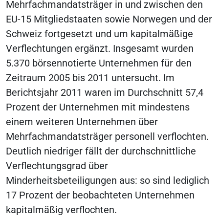
Mehrfachmandatsträger in und zwischen den
EU-15 Mitgliedstaaten sowie Norwegen und der
Schweiz fortgesetzt und um kapitalmäßige
Verflechtungen ergänzt. Insgesamt wurden
5.370 börsennotierte Unternehmen für den
Zeitraum 2005 bis 2011 untersucht. Im
Berichtsjahr 2011 waren im Durchschnitt 57,4
Prozent der Unternehmen mit mindestens
einem weiteren Unternehmen über
Mehrfachmandatsträger personell verflochten.
Deutlich niedriger fällt der durchschnittliche
Verflechtungsgrad über
Minderheitsbeteiligungen aus: so sind lediglich
17 Prozent der beobachteten Unternehmen
kapitalmäßig verflochten.