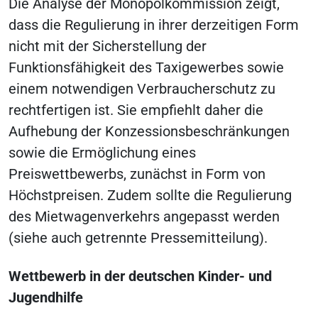
Die Analyse der Monopolkommission zeigt,
dass die Regulierung in ihrer derzeitigen Form
nicht mit der Sicherstellung der
Funktionsfähigkeit des Taxigewerbes sowie
einem notwendigen Verbraucherschutz zu
rechtfertigen ist. Sie empfiehlt daher die
Aufhebung der Konzessionsbeschränkungen
sowie die Ermöglichung eines
Preiswettbewerbs, zunächst in Form von
Höchstpreisen. Zudem sollte die Regulierung
des Mietwagenverkehrs angepasst werden
(siehe auch getrennte Pressemitteilung).
Wettbewerb in der deutschen Kinder- und
Jugendhilfe