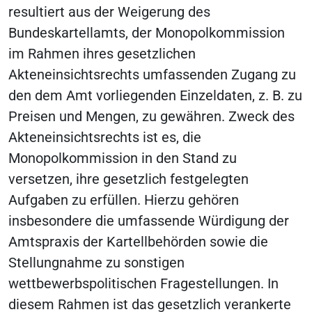
resultiert aus der Weigerung des
Bundeskartellamts, der Monopolkommission
im Rahmen ihres gesetzlichen
Akteneinsichtsrechts umfassenden Zugang zu
den dem Amt vorliegenden Einzeldaten, z. B. zu
Preisen und Mengen, zu gewähren. Zweck des
Akteneinsichtsrechts ist es, die
Monopolkommission in den Stand zu
versetzen, ihre gesetzlich festgelegten
Aufgaben zu erfüllen. Hierzu gehören
insbesondere die umfassende Würdigung der
Amtspraxis der Kartellbehörden sowie die
Stellungnahme zu sonstigen
wettbewerbspolitischen Fragestellungen. In
diesem Rahmen ist das gesetzlich verankerte