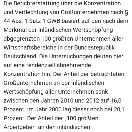
Die Berichterstattung über die Konzentration
und Verflechtung von Großunternehmen nach §
44 Abs. 1 Satz 1 GWB basiert auf den nach dem
Merkmal der inländischen Wertschöpfung
abgegrenzten 100 größten Unternehmen aller
Wirtschaftsbereiche in der Bundesrepublik
Deutschland. Die Untersuchungen deuten hier
auf eine tendenziell abnehmende
Konzentration hin. Der Anteil der betrachteten
Großunternehmen an der inländischen
Wertschöpfung aller Unternehmen sank
zwischen den Jahren 2010 und 2012 auf 16,0
Prozent. Im Jahr 2000 lag dieser noch bei 20,1
Prozent. Der Anteil der „100 größten
Arbeitgeber“ an den inländischen