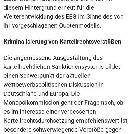
diesem Hintergrund erneut für die
Weiterentwicklung des EEG im Sinne des von
ihr vorgeschlagenen Quotenmodells.
Kriminalisierung von Kartellrechtsverstößen
Die angemessene Ausgestaltung des
kartellrechtlichen Sanktionensystems bildet
einen Schwerpunkt der aktuellen
wettbewerbspolitischen Diskussion in
Deutschland und Europa. Die
Monopolkommission geht der Frage nach, ob
es im Interesse einer verbesserten
Kartellrechtsdurchsetzung empfehlenswert ist,
besonders schwerwiegende Verstöße gegen