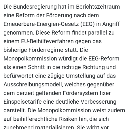
Die Bundesregierung hat im Berichtszeitraum
eine Reform der Förderung nach dem
Erneuerbare-Energien-Gesetz (EEG) in Angriff
genommen. Diese Reform findet parallel zu
einem EU-Beihilfeverfahren gegen das
bisherige Förderregime statt. Die
Monopolkommission würdigt die EEG-Reform
als einen Schritt in die richtige Richtung und
befürwortet eine zügige Umstellung auf das
Ausschreibungsmodell, welches gegenüber
dem derzeit geltenden Fördersystem fixer
Einspeisetarife eine deutliche Verbesserung
darstellt. Die Monopolkommission weist zudem
auf beihilferechtliche Risiken hin, die sich
zunehmend materialisieren. Sie wirbt vor