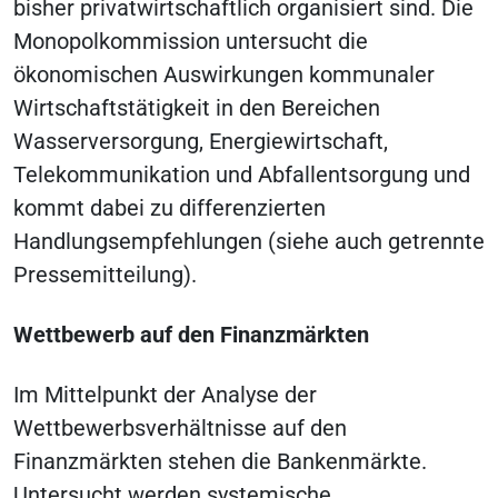
bisher privatwirtschaftlich organisiert sind. Die
Monopolkommission untersucht die
ökonomischen Auswirkungen kommunaler
Wirtschaftstätigkeit in den Bereichen
Wasserversorgung, Energiewirtschaft,
Telekommunikation und Abfallentsorgung und
kommt dabei zu differenzierten
Handlungsempfehlungen (siehe auch getrennte
Pressemitteilung).
Wettbewerb auf den Finanzmärkten
Im Mittelpunkt der Analyse der
Wettbewerbsverhältnisse auf den
Finanzmärkten stehen die Bankenmärkte.
Untersucht werden systemische