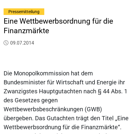
Pressemitteilung
Eine Wettbewerbsordnung für die
Finanzmärkte
Veröffentlicht am:
09.07.2014
Die Monopolkommission hat dem
Bundesminister für Wirtschaft und Energie ihr
Zwanzigstes Hauptgutachten nach § 44 Abs. 1
des Gesetzes gegen
Wettbewerbsbeschränkungen (GWB)
übergeben. Das Gutachten trägt den Titel „Eine
Wettbewerbsordnung für die Finanzmärkte“.