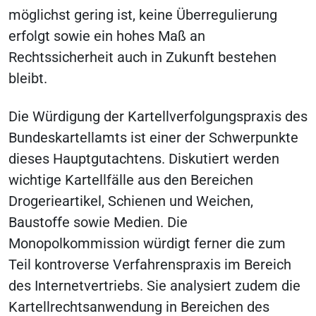
möglichst gering ist, keine Überregulierung
erfolgt sowie ein hohes Maß an
Rechtssicherheit auch in Zukunft bestehen
bleibt.
Die Würdigung der Kartellverfolgungspraxis des
Bundeskartellamts ist einer der Schwerpunkte
dieses Hauptgutachtens. Diskutiert werden
wichtige Kartellfälle aus den Bereichen
Drogerieartikel, Schienen und Weichen,
Baustoffe sowie Medien. Die
Monopolkommission würdigt ferner die zum
Teil kontroverse Verfahrenspraxis im Bereich
des Internetvertriebs. Sie analysiert zudem die
Kartellrechtsanwendung in Bereichen des