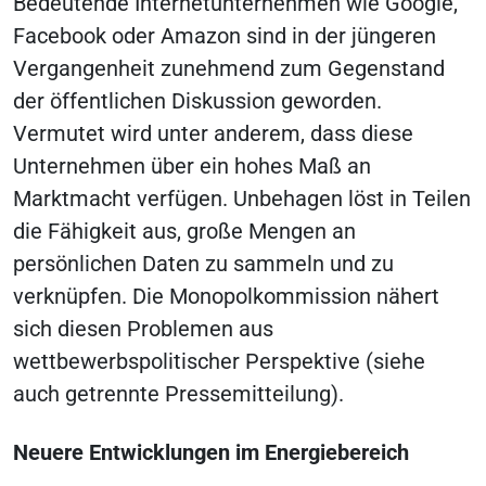
Bedeutende Internetunternehmen wie Google,
Facebook oder Amazon sind in der jüngeren
Vergangenheit zunehmend zum Gegenstand
der öffentlichen Diskussion geworden.
Vermutet wird unter anderem, dass diese
Unternehmen über ein hohes Maß an
Marktmacht verfügen. Unbehagen löst in Teilen
die Fähigkeit aus, große Mengen an
persönlichen Daten zu sammeln und zu
verknüpfen. Die Monopolkommission nähert
sich diesen Problemen aus
wettbewerbspolitischer Perspektive (siehe
auch getrennte Pressemitteilung).
Neuere Entwicklungen im Energiebereich