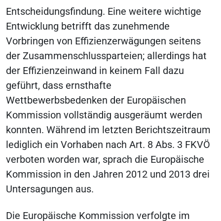
Entscheidungsfindung. Eine weitere wichtige
Entwicklung betrifft das zunehmende
Vorbringen von Effizienzerwägungen seitens
der Zusammenschlussparteien; allerdings hat
der Effizienzeinwand in keinem Fall dazu
geführt, dass ernsthafte
Wettbewerbsbedenken der Europäischen
Kommission vollständig ausgeräumt werden
konnten. Während im letzten Berichtszeitraum
lediglich ein Vorhaben nach Art. 8 Abs. 3 FKVÖ
verboten worden war, sprach die Europäische
Kommission in den Jahren 2012 und 2013 drei
Untersagungen aus.
Die Europäische Kommission verfolgte im