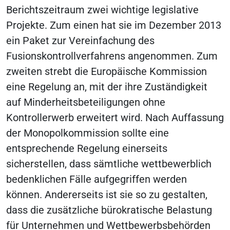
Berichtszeitraum zwei wichtige legislative
Projekte. Zum einen hat sie im Dezember 2013
ein Paket zur Vereinfachung des
Fusionskontrollverfahrens angenommen. Zum
zweiten strebt die Europäische Kommission
eine Regelung an, mit der ihre Zuständigkeit
auf Minderheitsbeteiligungen ohne
Kontrollerwerb erweitert wird. Nach Auffassung
der Monopolkommission sollte eine
entsprechende Regelung einerseits
sicherstellen, dass sämtliche wettbewerblich
bedenklichen Fälle aufgegriffen werden
können. Andererseits ist sie so zu gestalten,
dass die zusätzliche bürokratische Belastung
für Unternehmen und Wettbewerbsbehörden