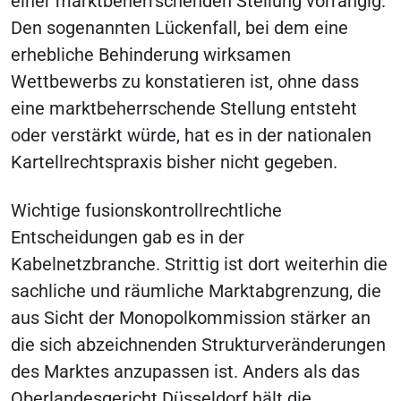
einer marktbeherrschenden Stellung vorrangig.
Den sogenannten Lückenfall, bei dem eine
erhebliche Behinderung wirksamen
Wettbewerbs zu konstatieren ist, ohne dass
eine marktbeherrschende Stellung entsteht
oder verstärkt würde, hat es in der nationalen
Kartellrechtspraxis bisher nicht gegeben.
Wichtige fusionskontrollrechtliche
Entscheidungen gab es in der
Kabelnetzbranche. Strittig ist dort weiterhin die
sachliche und räumliche Marktabgrenzung, die
aus Sicht der Monopolkommission stärker an
die sich abzeichnenden Strukturveränderungen
des Marktes anzupassen ist. Anders als das
Oberlandesgericht Düsseldorf hält die