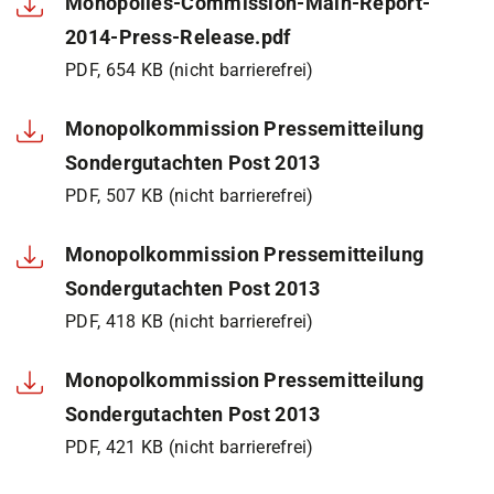
Monopolies-Commission-Main-Report-
2014-Press-Release.pdf
PDF, 654 KB (nicht barrierefrei)
Monopolkommission Pressemitteilung
Sondergutachten Post 2013
PDF, 507 KB (nicht barrierefrei)
Monopolkommission Pressemitteilung
Sondergutachten Post 2013
PDF, 418 KB (nicht barrierefrei)
Monopolkommission Pressemitteilung
Sondergutachten Post 2013
PDF, 421 KB (nicht barrierefrei)