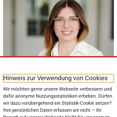
Hinweis zur Verwendung von Cookies
Pressekontakt
Wir möchten gerne unsere Webseite verbessern und
Für alle Anliegen zur Presskommunikation
dafür anonyme Nutzungsstatistiken erheben. Dürfen
der Monopolkommission
wir dazu vorübergehend ein Statistik-Cookie setzen?
Ihre persönlichen Daten erfassen wir nicht — Ihr