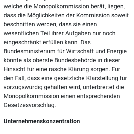
welche die Monopolkommission berät, liegen,
dass die Möglichkeiten der Kommission soweit
beschnitten werden, dass sie einen
wesentlichen Teil ihrer Aufgaben nur noch
eingeschränkt erfüllen kann. Das
Bundesministerium für Wirtschaft und Energie
könnte als oberste Bundesbehörde in dieser
Hinsicht für eine rasche Klärung sorgen. Für
den Fall, dass eine gesetzliche Klarstellung für
vorzugswürdig gehalten wird, unterbreitet die
Monopolkommission einen entsprechenden
Gesetzesvorschlag.
Unternehmenskonzentration