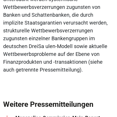
Wettbewerbsverzerrungen zugunsten von
Banken und Schattenbanken, die durch
implizite Staatsgarantien verursacht werden,
strukturelle Wettbewerbsverzerrungen
zugunsten einzelner Bankengruppen im
deutschen DreiSa ulen-Modell sowie aktuelle
Wettbewerbsprobleme auf der Ebene von
Finanzprodukten und -transaktionen (siehe
auch getrennte Pressemitteilung).
Weitere Pressemitteilungen