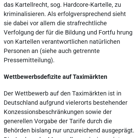
das Kartellrecht, sog. Hardcore-Kartelle, zu
kriminalisieren. Als erfolgversprechend sieht
sie dabei vor allem die strafrechtliche
Verfolgung der für die Bildung und Fortfu hrung
von Kartellen verantwortlichen natürlichen
Personen an (siehe auch getrennte
Pressemitteilung).
Wettbewerbsdefizite auf Taximärkten
Der Wettbewerb auf den Taximärkten ist in
Deutschland aufgrund vielerorts bestehender
Konzessionsbeschränkungen sowie der
generellen Vorgabe der Tarife durch die
Behörden bislang nur unzureichend ausgeprägt.