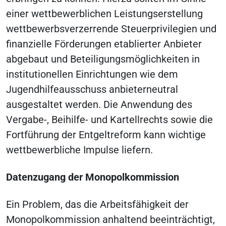
einer wettbewerblichen Leistungserstellung
wettbewerbsverzerrende Steuerprivilegien und
finanzielle Förderungen etablierter Anbieter
abgebaut und Beteiligungsmöglichkeiten in
institutionellen Einrichtungen wie dem
Jugendhilfeausschuss anbieterneutral
ausgestaltet werden. Die Anwendung des
Vergabe-, Beihilfe- und Kartellrechts sowie die
Fortführung der Entgeltreform kann wichtige
wettbewerbliche Impulse liefern.
Datenzugang der Monopolkommission
Ein Problem, das die Arbeitsfähigkeit der
Monopolkommission anhaltend beeinträchtigt,