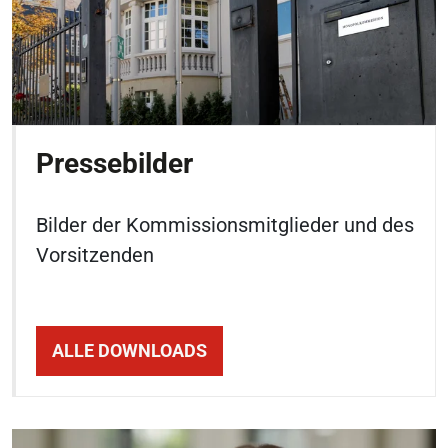
Pressebilder
Bilder der Kommissionsmitglieder und des
Vorsitzenden
ALLE DOWNLOADS