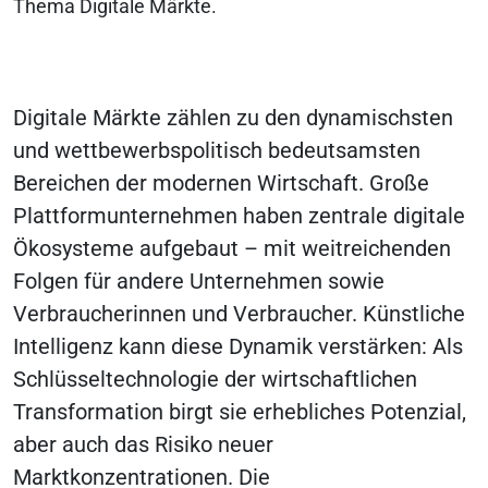
Thema Digitale Märkte.
Digitale Märkte zählen zu den dynamischsten
und wettbewerbspolitisch bedeutsamsten
Bereichen der modernen Wirtschaft. Große
Plattformunternehmen haben zentrale digitale
Ökosysteme aufgebaut – mit weitreichenden
Folgen für andere Unternehmen sowie
Verbraucherinnen und Verbraucher. Künstliche
Intelligenz kann diese Dynamik verstärken: Als
Schlüsseltechnologie der wirtschaftlichen
Transformation birgt sie erhebliches Potenzial,
aber auch das Risiko neuer
Marktkonzentrationen. Die