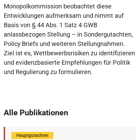
Monopolkommission beobachtet diese
Entwicklungen aufmerksam und nimmt auf
Basis von § 44 Abs. 1 Satz 4 GWB
anlassbezogen Stellung – in Sondergutachten,
Policy Briefs und weiteren Stellungnahmen.
Ziel ist es, Wettbewerbsrisiken zu identifizieren
und evidenzbasierte Empfehlungen für Politik
und Regulierung zu formulieren.
Alle Publikationen
Hauptgutachten