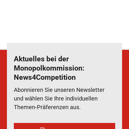
Aktuelles bei der
Monopolkommission:
News4Competition
Abonnieren Sie unseren Newsletter
und wählen Sie Ihre individuellen
Themen-Präferenzen aus.