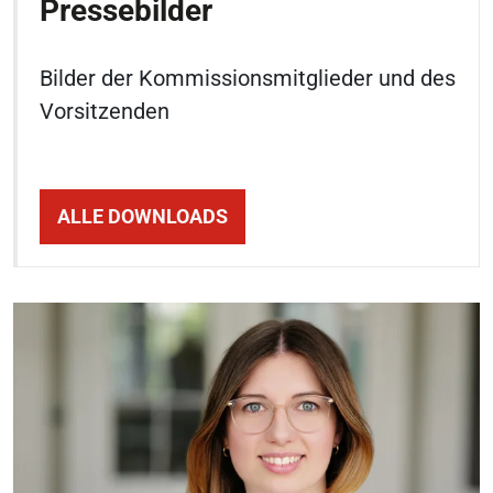
Pressebilder
Bilder der Kommissionsmitglieder und des
Vorsitzenden
ALLE DOWNLOADS