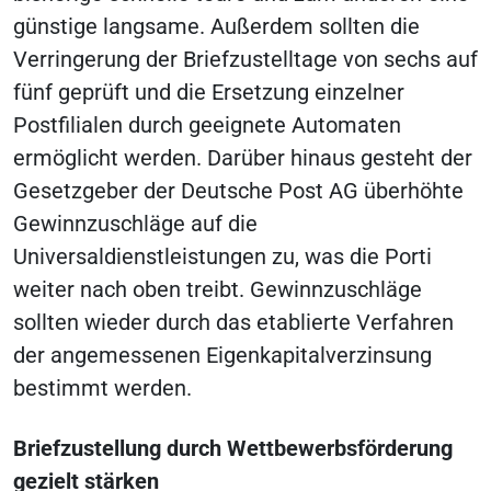
günstige langsame. Außerdem sollten die
Verringerung der Briefzustelltage von sechs auf
fünf geprüft und die Ersetzung einzelner
Postfilialen durch geeignete Automaten
ermöglicht werden. Darüber hinaus gesteht der
Gesetzgeber der Deutsche Post AG überhöhte
Gewinnzuschläge auf die
Universaldienstleistungen zu, was die Porti
weiter nach oben treibt. Gewinnzuschläge
sollten wieder durch das etablierte Verfahren
der angemessenen Eigenkapitalverzinsung
bestimmt werden.
Briefzustellung durch Wettbewerbsförderung
gezielt stärken