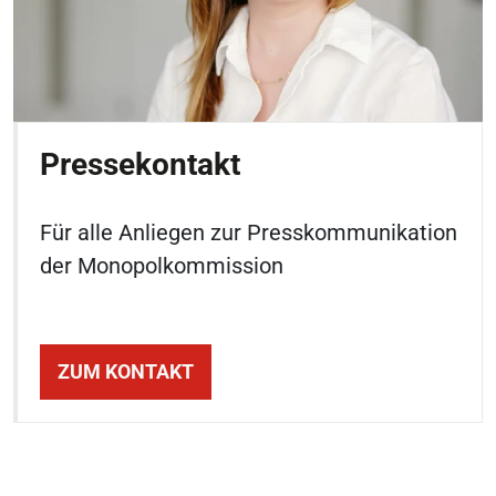
Pressekontakt
Für alle Anliegen zur Presskommunikation
der Monopolkommission
ZUM KONTAKT