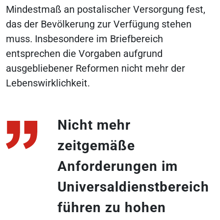
Mindestmaß an postalischer Versorgung fest,
das der Bevölkerung zur Verfügung stehen
muss. Insbesondere im Briefbereich
entsprechen die Vorgaben aufgrund
ausgebliebener Reformen nicht mehr der
Lebenswirklichkeit.
Nicht mehr
zeitgemäße
Anforderungen im
Universaldienstbereich
führen zu hohen