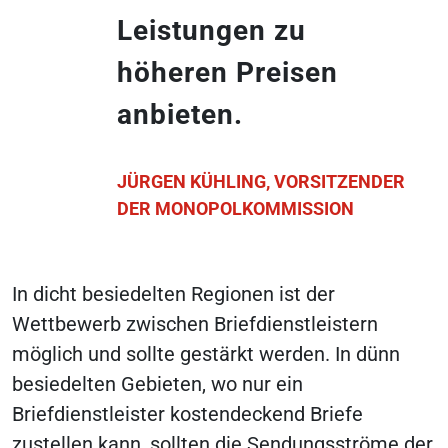
Leistungen zu
höheren Preisen
anbieten.
JÜRGEN KÜHLING, VORSITZENDER
DER MONOPOLKOMMISSION
In dicht besiedelten Regionen ist der
Wettbewerb zwischen Briefdienstleistern
möglich und sollte gestärkt werden. In dünn
besiedelten Gebieten, wo nur ein
Briefdienstleister kostendeckend Briefe
zustellen kann, sollten die Sendungsströme der