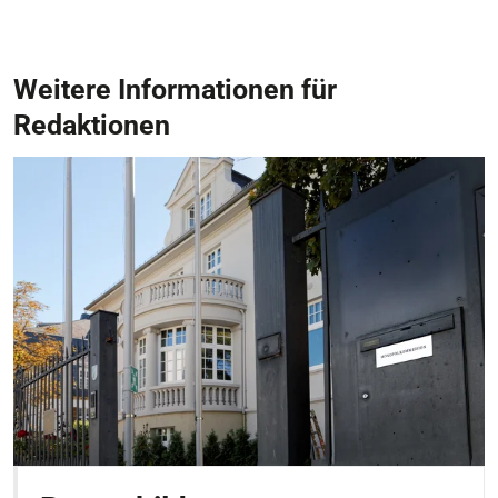
Weitere Informationen für
Redaktionen