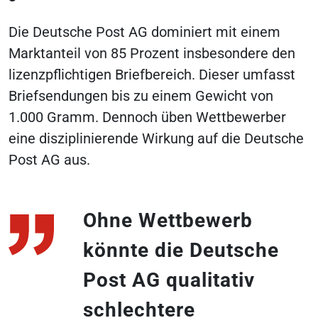
Die Deutsche Post AG dominiert mit einem
Marktanteil von 85 Prozent insbesondere den
lizenzpflichtigen Briefbereich. Dieser umfasst
Briefsendungen bis zu einem Gewicht von
1.000 Gramm. Dennoch üben Wettbewerber
eine disziplinierende Wirkung auf die Deutsche
Post AG aus.
Ohne Wettbewerb
könnte die Deutsche
Post AG qualitativ
schlechtere