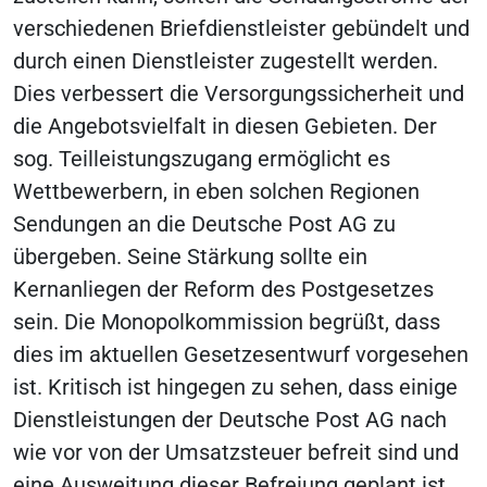
verschiedenen Briefdienstleister gebündelt und
durch einen Dienstleister zugestellt werden.
Dies verbessert die Versorgungssicherheit und
die Angebotsvielfalt in diesen Gebieten. Der
sog. Teilleistungszugang ermöglicht es
Wettbewerbern, in eben solchen Regionen
Sendungen an die Deutsche Post AG zu
übergeben. Seine Stärkung sollte ein
Kernanliegen der Reform des Postgesetzes
sein. Die Monopolkommission begrüßt, dass
dies im aktuellen Gesetzesentwurf vorgesehen
ist. Kritisch ist hingegen zu sehen, dass einige
Dienstleistungen der Deutsche Post AG nach
wie vor von der Umsatzsteuer befreit sind und
eine Ausweitung dieser Befreiung geplant ist.