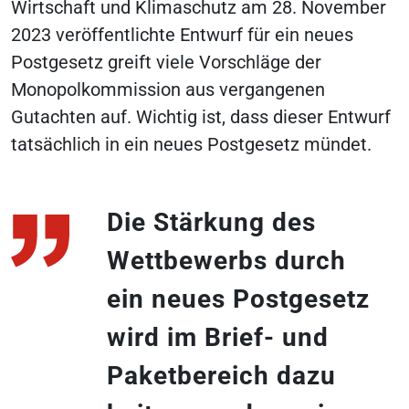
Wirtschaft und Klimaschutz am 28. November
2023 veröffentlichte Entwurf für ein neues
Postgesetz greift viele Vorschläge der
Monopolkommission aus vergangenen
Gutachten auf. Wichtig ist, dass dieser Entwurf
tatsächlich in ein neues Postgesetz mündet.
Die Stärkung des
Wettbewerbs durch
ein neues Postgesetz
wird im Brief- und
Paketbereich dazu