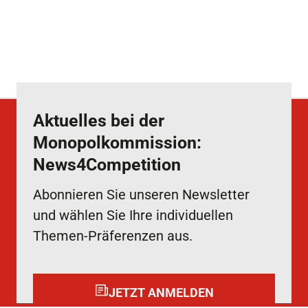
Aktuelles bei der
Monopolkommission:
News4Competition
Abonnieren Sie unseren Newsletter
und wählen Sie Ihre individuellen
Themen-Präferenzen aus.
JETZT ANMELDEN