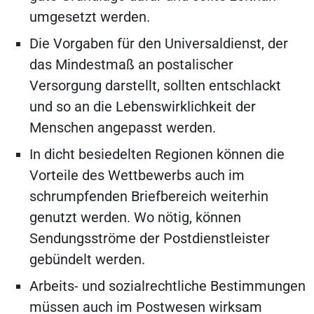
umgesetzt werden.
Die Vorgaben für den Universaldienst, der
das Mindestmaß an postalischer
Versorgung darstellt, sollten entschlackt
und so an die Lebenswirklichkeit der
Menschen angepasst werden.
In dicht besiedelten Regionen können die
Vorteile des Wettbewerbs auch im
schrumpfenden Briefbereich weiterhin
genutzt werden. Wo nötig, können
Sendungsströme der Postdienstleister
gebündelt werden.
Arbeits- und sozialrechtliche Bestimmungen
müssen auch im Postwesen wirksam