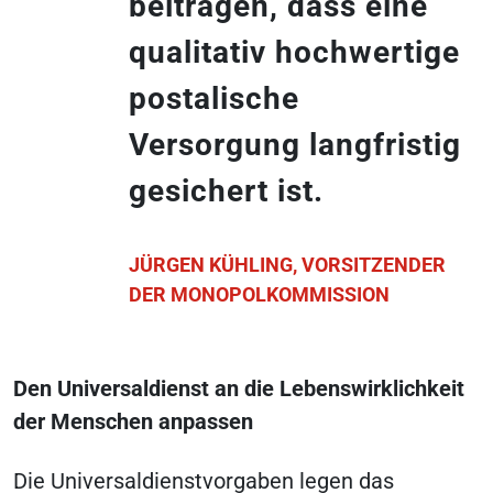
beitragen, dass eine
qualitativ hochwertige
postalische
Versorgung langfristig
gesichert ist.
JÜRGEN KÜHLING, VORSITZENDER
DER MONOPOLKOMMISSION
Den Universaldienst an die Lebenswirklichkeit
der Menschen anpassen
Die Universaldienstvorgaben legen das