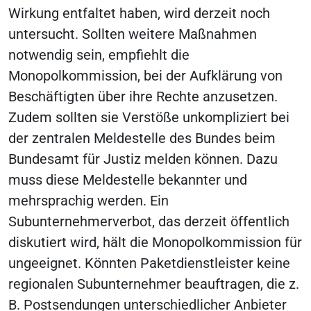
Wirkung entfaltet haben, wird derzeit noch
untersucht. Sollten weitere Maßnahmen
notwendig sein, empfiehlt die
Monopolkommission, bei der Aufklärung von
Beschäftigten über ihre Rechte anzusetzen.
Zudem sollten sie Verstöße unkompliziert bei
der zentralen Meldestelle des Bundes beim
Bundesamt für Justiz melden können. Dazu
muss diese Meldestelle bekannter und
mehrsprachig werden. Ein
Subunternehmerverbot, das derzeit öffentlich
diskutiert wird, hält die Monopolkommission für
ungeeignet. Könnten Paketdienstleister keine
regionalen Subunternehmer beauftragen, die z.
B. Postsendungen unterschiedlicher Anbieter