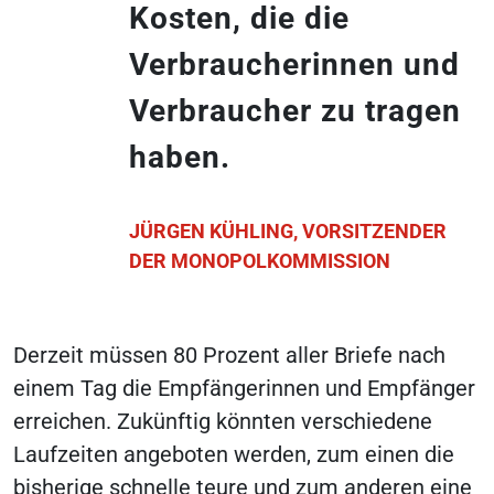
Kosten, die die
Verbraucherinnen und
Verbraucher zu tragen
haben.
JÜRGEN KÜHLING, VORSITZENDER
DER MONOPOLKOMMISSION
Derzeit müssen 80 Prozent aller Briefe nach
einem Tag die Empfängerinnen und Empfänger
erreichen. Zukünftig könnten verschiedene
Laufzeiten angeboten werden, zum einen die
bisherige schnelle teure und zum anderen eine