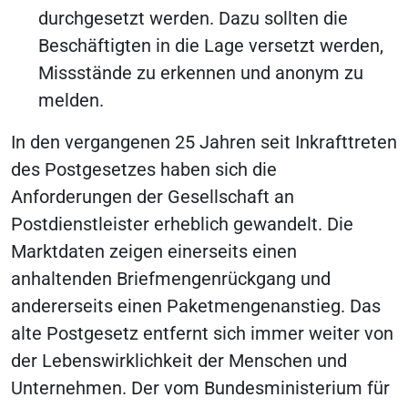
durchgesetzt werden. Dazu sollten die
Beschäftigten in die Lage versetzt werden,
Missstände zu erkennen und anonym zu
melden.
In den vergangenen 25 Jahren seit Inkrafttreten
des Postgesetzes haben sich die
Anforderungen der Gesellschaft an
Postdienstleister erheblich gewandelt. Die
Marktdaten zeigen einerseits einen
anhaltenden Briefmengenrückgang und
andererseits einen Paketmengenanstieg. Das
alte Postgesetz entfernt sich immer weiter von
der Lebenswirklichkeit der Menschen und
Unternehmen. Der vom Bundesministerium für