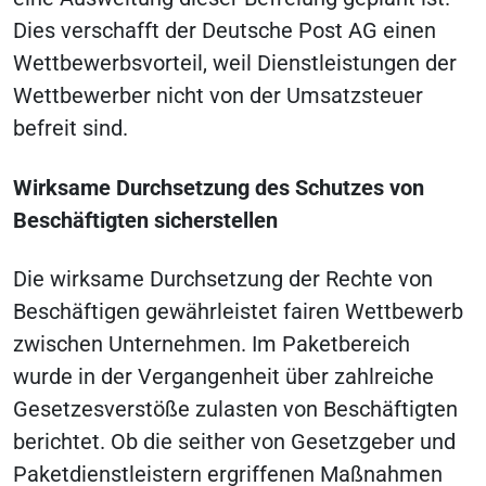
Dies verschafft der Deutsche Post AG einen
Wettbewerbsvorteil, weil Dienstleistungen der
Wettbewerber nicht von der Umsatzsteuer
befreit sind.
Wirksame Durchsetzung des Schutzes von
Beschäftigten sicherstellen
Die wirksame Durchsetzung der Rechte von
Beschäftigen gewährleistet fairen Wettbewerb
zwischen Unternehmen. Im Paketbereich
wurde in der Vergangenheit über zahlreiche
Gesetzesverstöße zulasten von Beschäftigten
berichtet. Ob die seither von Gesetzgeber und
Paketdienstleistern ergriffenen Maßnahmen