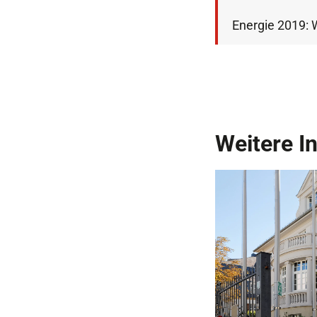
Energie 2019: 
Weitere I