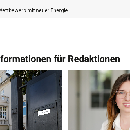
Wettbewerb mit neuer Energie
nformationen für Redaktionen