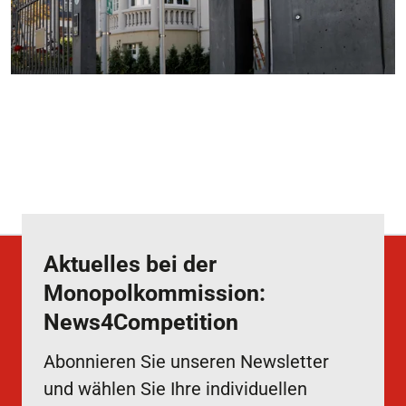
Aktuelles bei der
Monopolkommission:
News4Competition
Abonnieren Sie unseren Newsletter
und wählen Sie Ihre individuellen