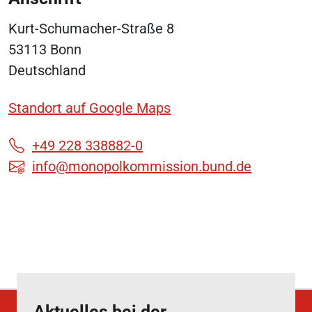
Kurt-Schumacher-Straße 8
53113 Bonn
Deutschland
Standort auf Google Maps
+49 228 338882-0
info@monopolkommission.bund.de
Aktuelles bei der