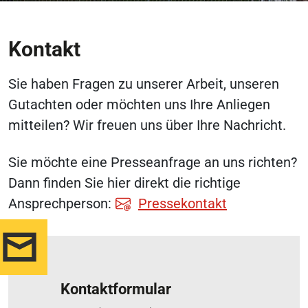
Kontakt
Sie haben Fragen zu unserer Arbeit, unseren
Gutachten oder möchten uns Ihre Anliegen
mitteilen? Wir freuen uns über Ihre Nachricht.
Sie möchte eine Presseanfrage an uns richten?
Dann finden Sie hier direkt die richtige
Ansprechperson:
Pressekontakt
Kontaktformular