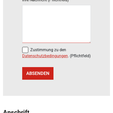
Zustimmung zu den
Datenschutzbedingungen
.
(Pflichtfeld)
ABSENDEN
Anschrift