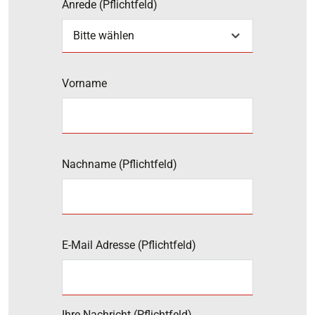
Anrede
(Pflichtfeld)
Vorname
Nachname
(Pflichtfeld)
E-Mail Adresse
(Pflichtfeld)
Ihre Nachricht
(Pflichtfeld)