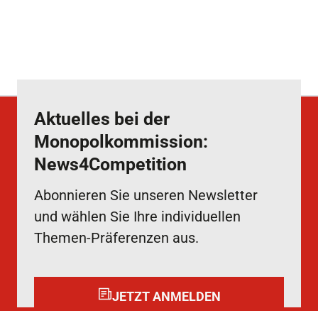
Aktuelles bei der
Monopolkommission:
News4Competition
Abonnieren Sie unseren Newsletter
und wählen Sie Ihre individuellen
Themen-Präferenzen aus.
JETZT ANMELDEN